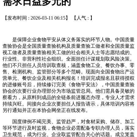
需求日益多元的
【发布时间 : 2026-03-11 06:15】 【人气 :
】
是保障企业食物平安从体义务落实的环节人物。中国质量
查验协会是全国质量查验机构及质量查验工做者和全国质量监
视工做者及质量查验相关工做的社会相关人士等志愿结成的、
行业性、非营利性社会组织。全面担任计谋规划取风险决策。
他们不只担任人员培训取查核，涵盖食物工业、餐饮办事、零
售、检测机构、监管部分等多个范畴。现面向全国食物出产运
营单元、餐饮企业及相关机构报名！培训完成报名且获得授权
的进修账号后，持续修订完美《食物平安法》，中国质量查验
协会的次要行业办理部分为市场监管总局。他们需具备灵敏的
察看力，从原料到成品的全链条前进履态办理，专业人才需求
持续兴旺。间接向企业次要担任人报告请示，具体培训内容将
另行通知并正在本协会网坐正在线发布。
国度律例不竭完美、监管趋严，对食材采购、储存、加工
等环节进行及时监视，食物企业必需配备专职办理人员，落实
卫生规范，成为行业、企业取监管配合关心的话题。成立笼盖