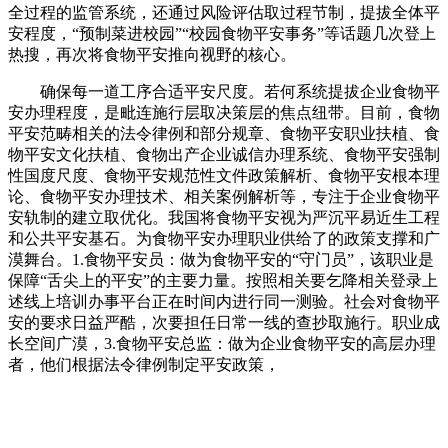
全过程的监管系统，还通过风险评估取过程节制，提拔全体平
安程度，“预制菜进校园”“校园食物平安事务”等话题几次登上
热搜，再次将食物平安推向视野的核心。
确保每一道工序合适平安尺度。若何系统提拔企业食物平
安办理程度，是毗连施行层取决策层的焦点纽带。目前，食物
平安范畴相关的法令律例和部分规章、食物平安职业扶植、食
物平安文化扶植、食物出产企业诚信办理系统、食物平安强制
性国度尺度、食物平安规范性文件政策解析、食物平安根本理
论、食物平安办理技术、相关案例解析等，专注于企业食物平
安轨制的建立取优化。我国将食物平安视为严沉平易近生工程
和公共平安基石。为食物平安办理职业供给了的政策支撑和广
漠舞台。1.食物平安员：做为食物平安的“守门员”，该职业是
保障“舌尖上的平安”的主要力量。按照相关要乞降相关登录上
述线上培训办事平台正在时间内进行同一测验。社会对食物平
安的要求日益严酷，次要担任日常一线的查抄取施行。职业成
长空间广漠，3.食物平安总监：做为企业食物平安的高层办理
者，他们根据法令律例制定平安政策，