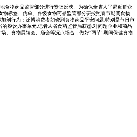
地食物药品监管部分进行赞扬反映。为确保全省人平易近群众
健食物标签、仿单、各级食物药品监管部分要按照春节期间食物
添加剂行为；泛博消费者如碰到食物药品平安问题,特别是节日市
的餐饮办事单元,记者从省食药监管局获悉,对问题企业和商品
市场、食物展销会、庙会等沉点场合；做好“两节”期间保健食物