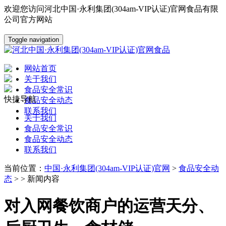
欢迎您访问河北中国·永利集团(304am-VIP认证)官网食品有限
公司官方网站
Toggle navigation
网站首页
关于我们
食品安全常识
快捷导航
食品安全动态
联系我们
关于我们
食品安全常识
食品安全动态
联系我们
当前位置：
中国·永利集团(304am-VIP认证)官网
>
食品安全动
态
> > 新闻内容
对入网餐饮商户的运营天分、