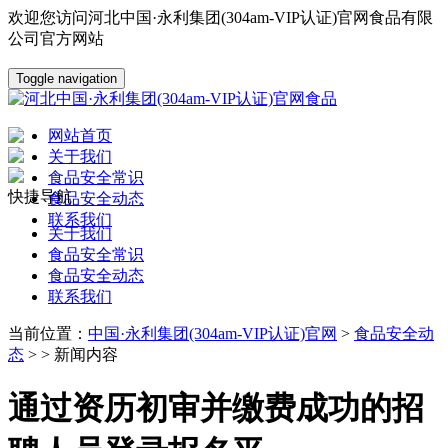
欢迎您访问河北中国·永利集团(304am-VIP认证)官网食品有限
公司官方网站
Toggle navigation
网站首页
关于我们
食品安全常识
快捷导航
食品安全动态
联系我们
关于我们
食品安全常识
食品安全动态
联系我们
当前位置：
中国·永利集团(304am-VIP认证)官网
>
食品安全动
态
> > 新闻内容
通过资历初审并缴费成功的招