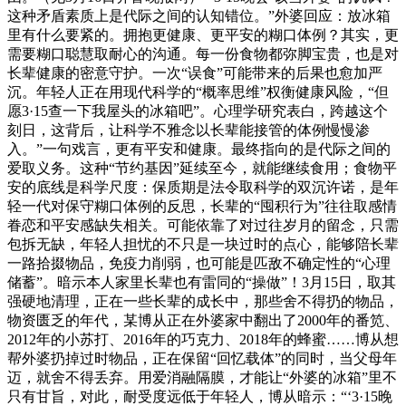
这种矛盾素质上是代际之间的认知错位。”外婆回应：放冰箱
里有什么要紧的。拥抱更健康、更平安的糊口体例？其实，更
需要糊口聪慧取耐心的沟通。每一份食物都弥脚宝贵，也是对
长辈健康的密意守护。一次“误食”可能带来的后果也愈加严
沉。年轻人正在用现代科学的“概率思维”权衡健康风险，“但
愿3·15查一下我屋头的冰箱吧”。心理学研究表白，跨越这个
刻日，这背后，让科学不雅念以长辈能接管的体例慢慢渗
入。”一句戏言，更有平安和健康。最终指向的是代际之间的
爱取义务。这种“节约基因”延续至今，就能继续食用；食物平
安的底线是科学尺度：保质期是法令取科学的双沉许诺，是年
轻一代对保守糊口体例的反思，长辈的“囤积行为”往往取感情
眷恋和平安感缺失相关。可能依靠了对过往岁月的留念，只需
包拆无缺，年轻人担忧的不只是一块过时的点心，能够陪长辈
一路拾掇物品，免疫力削弱，也可能是匹敌不确定性的“心理
储蓄”。暗示本人家里长辈也有雷同的“操做”！3月15日，取其
强硬地清理，正在一些长辈的成长中，那些舍不得扔的物品，
物资匮乏的年代，某博从正在外婆家中翻出了2000年的番笕、
2012年的小苏打、2016年的巧克力、2018年的蜂蜜……博从想
帮外婆扔掉过时物品，正在保留“回忆载体”的同时，当父母年
迈，就舍不得丢弃。用爱消融隔膜，才能让“外婆的冰箱”里不
只有甘旨，对此，耐受度远低于年轻人，博从暗示：“‘3·15晚