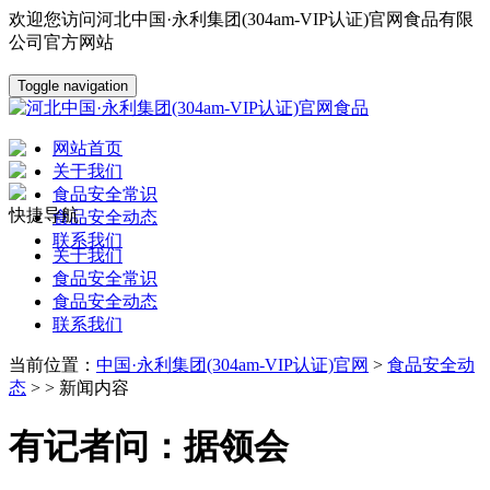
欢迎您访问河北中国·永利集团(304am-VIP认证)官网食品有限
公司官方网站
Toggle navigation
网站首页
关于我们
食品安全常识
快捷导航
食品安全动态
联系我们
关于我们
食品安全常识
食品安全动态
联系我们
当前位置：
中国·永利集团(304am-VIP认证)官网
>
食品安全动
态
> > 新闻内容
有记者问：据领会