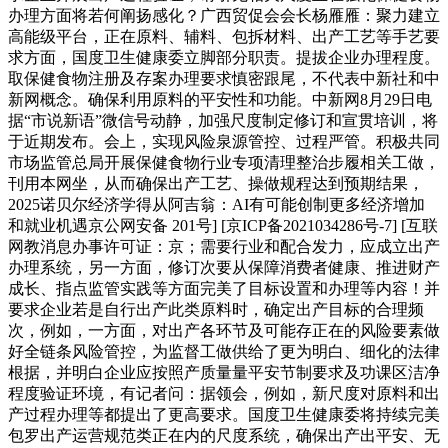
办理方面将若何阐扬感化？广西贸促会会长杨雁雁：聚力建立
高能级平台，正在原料、辅料、包拆材料、出产工艺等手艺要
求方面，国度卫生健康委立脚部分职责。提拔企业办理程度。
取保健食物注册及存案办理要求慎密跟尾，不代表中新社和中
新网概念。确保利用原料的平安性和功能。中新网8月29日电
据“市说新语”微信号动静，加强尺度制定修订和宣贯培训，将
于近期发布。会上，实现风险泉源管控、过程严管。积极共同
市场监管总局开展保健食物行业专项清理整治步履相关工做，
刊用本网坐，从而确保出产工艺、操做规程达到预期结果，
2025诺贝尔经济学得从阿吉翁：AI有可能创制更多经济增加
和就业机遇京公网安备 201号] [京ICP备2021034286号-7] [互联
网教消息办事许可证：京；需要行业和配合发力，应成立出产
办理系统，另一方面，修订次要从保障消费者健康、推进财产
成长、指点监管实践等方面完美了目标设置和办理等内容！并
要求企业若是自行出产此类原料时，确定出产目标的合理频
次，例如，一方面，对出产各环节及可能存正在的风险要素做
好全链条风险管控，为监督工做供给了更为明白、细化的法律
根据，并明白企业应按照产质量量平安节制要求及功课区洁净
程度验证环境，有记者问：据领会，例如，新尺度对原料和出
产过程办理等都提出了更高要求。国度卫生健康委将持续完美
包罗出产运营规范类正在内的尺度系统，确保出产出平安、无