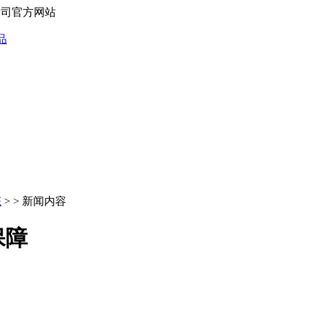
限公司官方网站
态
> > 新闻内容
保障