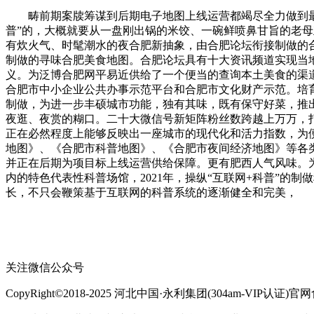
畴前期案牍筹谋到后期电子地图上线运营都竭尽全力做到最好
普”的，大概就要从一盘刚出锅的米饺、一碗鲜喷鼻甘旨的老
有炊火气、时髦潮水的夜合肥新抽象，由合肥论坛衔接制做的
制做的寻味合肥美食地图。合肥论坛具有十大资讯频道实现当
义。为泛博合肥网平易近供给了一个便当的查询本土美食的渠
合肥市中小企业公共办事示范平台和合肥市文化财产示范。培
制做，为进一步丰硕城市功能，独有其味，既有保守好菜，推
夜逛、夜赏的糊口。二十大微信号新矩阵粉丝数跨越上万万，打
正在必然程度上能够反映出一座城市的现代化和活力指数，为便
地图》、《合肥市科普地图》、《合肥市夜间经济地图》等各
并正在后期为项目标上线运营供给保障。更有肥西人气风味。
内的特色代表性科普场馆，2021年，操纵“互联网+科普”
长，不只会鞭策基于互联网的科普系统的逐渐健全和完美，
关注微信公众号
CopyRight©2018-2025 河北中国·永利集团(304am-VIP认证)官网食品