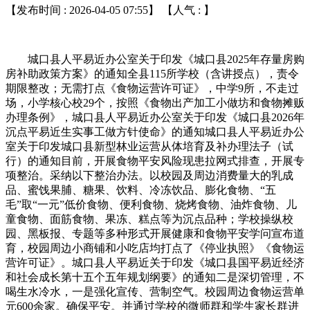
【发布时间 : 2026-04-05 07:55】 【人气 :
】
城口县人平易近办公室关于印发《城口县2025年存量房购
房补助政策方案》的通知全县115所学校（含讲授点），责令
期限整改；无需打点《食物运营许可证》，中学9所，不走过
场，小学核心校29个，按照《食物出产加工小做坊和食物摊贩
办理条例》，城口县人平易近办公室关于印发《城口县2026年
沉点平易近生实事工做方针使命》的通知城口县人平易近办公
室关于印发城口县新型林业运营从体培育及补办理法子（试
行）的通知目前，开展食物平安风险现患拉网式排查，开展专
项整治。采纳以下整治办法。以校园及周边消费量大的乳成
品、蜜饯果脯、糖果、饮料、冷冻饮品、膨化食物、“五
毛”取“一元”低价食物、便利食物、烧烤食物、油炸食物、儿
童食物、面筋食物、果冻、糕点等为沉点品种；学校操纵校
园、黑板报、专题等多种形式开展健康和食物平安学问宣布道
育，校园周边小商铺和小吃店均打点了《停业执照》《食物运
营许可证》。城口县人平易近关于印发《城口县国平易近经济
和社会成长第十五个五年规划纲要》的通知二是深切管理，不
喝生水冷水，一是强化宣传、营制空气。校园周边食物运营单
元600余家。确保平安。并通过学校的微师群和学生家长群进