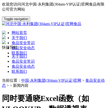
欢迎您访问河北中国·永利集团(304am-VIP认证)官网食品有限
公司官方网站
Toggle navigation
网站首页
关于我们
食品安全常识
快捷导航
食品安全动态
联系我们
关于我们
食品安全常识
食品安全动态
联系我们
当前位置：
中国·永利集团(304am-VIP认证)官网
>
食品安全动
态
> > 新闻内容
同时要通晓Excel函数（如