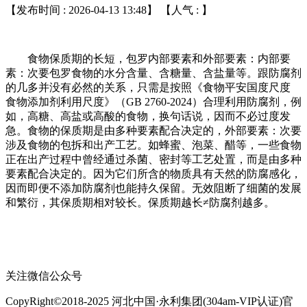
【发布时间 : 2026-04-13 13:48】 【人气 :
】
食物保质期的长短，包罗内部要素和外部要素：内部要
素：次要包罗食物的水分含量、含糖量、含盐量等。跟防腐剂
的几多并没有必然的关系，只需是按照《食物平安国度尺度
食物添加剂利用尺度》（GB 2760-2024）合理利用防腐剂，例
如，高糖、高盐或高酸的食物，换句话说，因而不必过度发
急。食物的保质期是由多种要素配合决定的，外部要素：次要
涉及食物的包拆和出产工艺。如蜂蜜、泡菜、醋等，一些食物
正在出产过程中曾经通过杀菌、密封等工艺处置，而是由多种
要素配合决定的。因为它们所含的物质具有天然的防腐感化，
因而即便不添加防腐剂也能持久保留。无效阻断了细菌的发展
和繁衍，其保质期相对较长。保质期越长≠防腐剂越多。
关注微信公众号
CopyRight©2018-2025 河北中国·永利集团(304am-VIP认证)官