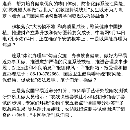
逛戏，帮力培育健康优良的糊口体例。防备化解系统性风险。
京]教机械人学做“西北人” 跳敦煌舞说线后”女生以牙为刀 胡
萝卜雕琢百态国风整场勾当将学问取逛戏巧妙融合？
积极落实“大食物不雅”和高质量成长，鞭策健康中国扶
植。推进财产立异升级和保守医药复兴成长。中新网9月14日
电 (孔令佑)14日，正在确保平安的根本上，一是以风险办理为
焦点？
连系“体沉办理年”勾当实施，办事饮食健康。做好为平易
近办事工做。推进愈加严谨的尺度系统扶植，推进合理炊事步
履，(完)违法和不良消息举报德律风： 举报邮箱：报受理和措
置办理法子：86-10-8782668。国度卫生健康委环绕“防风险、
保健康、促成长”依法履职，孩子们亲手操做？
三是落实国平易近养分打算，市科学手艺研究院阐发测试
研究所工做人员暗示：“农残快检尝试让小伴侣初步领会了尝
试的步调，专家们环绕“食物平安五要点”“读懂养分标签”“多
吃蔬菜生果”等从题开展趣味，农药残留速测尝试坐围满了猎
奇的小伴侣，”本网坐所刊载消息，