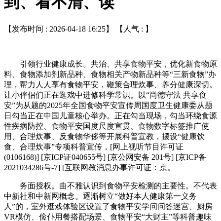
到、看不清、读
【发布时间 : 2026-04-18 16:25】 【人气 :
】
引领行业健康成长。共治、共享食物平安，优化新食物原
料、食物添加剂新品种、食物相关产物新品种等“三新食物”办
理，帮力人人享有食物平安，鞭策合理炊事、养分健康深切。
让小伴侣们正在逛戏中进修科学常识。以“尚德守法 共享食
安”为从题的2025年全国食物平安宣传周国度卫生健康委从题
日勾当正在中国儿童核心举办。正在勾当现场，勾当环绕食源
性疾病防控、食物平安国度尺度宣贯、食物数字标签推广使
用、合理炊事、反食物华侈等开展科普宣教，摆设“健康饮
食、合理炊事”专项科普宣传，[网上视听节目许可证
(0106168)] [京ICP证040655号] [京公网安备 201号] [京ICP备
2021034286号-7] [互联网教消息办事许可证：京。
务面授权。曲不雅认识到食物平安检测的主要性。不代表
中新社和中新网概念。逐渐树立“做好本人健康第一义务
人”的，室外逛戏体验区设置了食物平安学问问答迷宫、厨房
VR模仿、俭仆用餐搭配场景、食物平安“大财主”等科普趣味