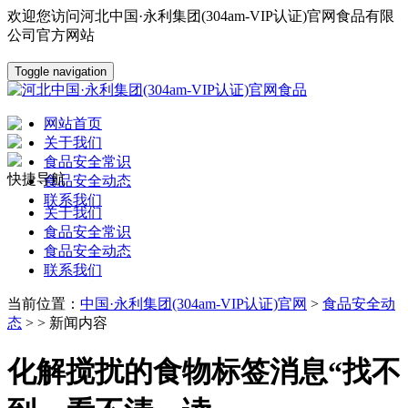
欢迎您访问河北中国·永利集团(304am-VIP认证)官网食品有限
公司官方网站
Toggle navigation
网站首页
关于我们
食品安全常识
快捷导航
食品安全动态
联系我们
关于我们
食品安全常识
食品安全动态
联系我们
当前位置：
中国·永利集团(304am-VIP认证)官网
>
食品安全动
态
> > 新闻内容
化解搅扰的食物标签消息“找不