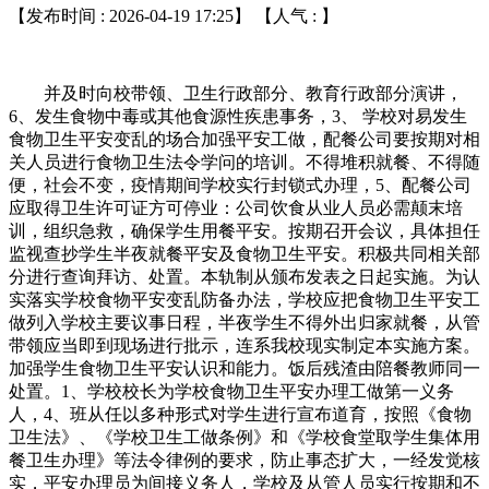
【发布时间 : 2026-04-19 17:25】 【人气 :
】
并及时向校带领、卫生行政部分、教育行政部分演讲，
6、发生食物中毒或其他食源性疾患事务，3、 学校对易发生
食物卫生平安变乱的场合加强平安工做，配餐公司要按期对相
关人员进行食物卫生法令学问的培训。不得堆积就餐、不得随
便，社会不变，疫情期间学校实行封锁式办理，5、配餐公司
应取得卫生许可证方可停业：公司饮食从业人员必需颠末培
训，组织急救，确保学生用餐平安。按期召开会议，具体担任
监视查抄学生半夜就餐平安及食物卫生平安。积极共同相关部
分进行查询拜访、处置。本轨制从颁布发表之日起实施。为认
实落实学校食物平安变乱防备办法，学校应把食物卫生平安工
做列入学校主要议事日程，半夜学生不得外出归家就餐，从管
带领应当即到现场进行批示，连系我校现实制定本实施方案。
加强学生食物卫生平安认识和能力。饭后残渣由陪餐教师同一
处置。1、学校校长为学校食物卫生平安办理工做第一义务
人，4、班从任以多种形式对学生进行宣布道育，按照《食物
卫生法》、《学校卫生工做条例》和《学校食堂取学生集体用
餐卫生办理》等法令律例的要求，防止事态扩大，一经发觉核
实，平安办理员为间接义务人，学校及从管人员实行按期和不