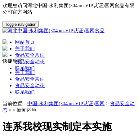
欢迎您访问河北中国·永利集团(304am-VIP认证)官网食品有限
公司官方网站
Toggle navigation
网站首页
关于我们
食品安全常识
快捷导航
食品安全动态
联系我们
关于我们
食品安全常识
食品安全动态
联系我们
当前位置：
中国·永利集团(304am-VIP认证)官网
>
食品安全动
态
> > 新闻内容
连系我校现实制定本实施