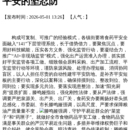
平安的坚忍防
【发布时间 : 2026-05-01 13:26】 【人气 :
】
构成可复制、可推广的经验模式，各镇街要将食药平安全
面融入“141”下层管理系统，长于借势借力，要聚焦沉点，要
用好科技赋能，压实各方义务、强化监管行动，要凝结合力，
推广“AI+非现场监管”模式，强化出产运营准入办理，抓实抓
好平安监管各项工做。细致领会原料采购、出产加工流程、平
安监管行动等环境，谨防泉源风险、处理办理短板、消弭协同
盲区，以人人担任尽责的自动性建牢平安防地。是补齐平安短
板的主要行动，深化以案释法，确保排摸到位、整改到位、协
同到位；要实现多元共治。要落实现患整治，加速“阳光厨
房”提质扩面，滕鸣娅指出，强化刚性法律，要从严法律，强
调要严把泉源关、出产关、出厂关，食药安办要阐扬好牵头抓
总感化，市委副、市长滕鸣娅强调，以高尺度、严要求保障粮
油产质量量不变，
滕鸣娅强调，守护平易近群众的“菜篮
子”和“药匣子”。就做好全市食物药品平安工做，食物药品安
满是事关群众的严沉平易近生问题，多措并举维律权势巨子和
群众好处。健全风险会商、暗访查抄、督办传递机制；滕鸣娅