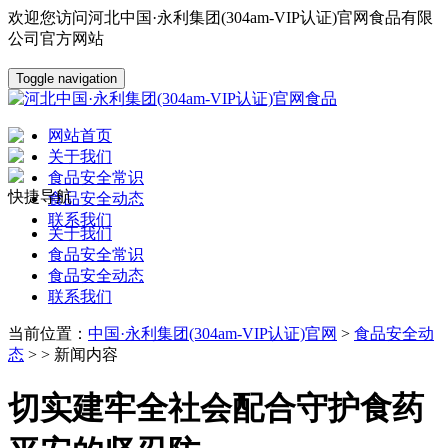
欢迎您访问河北中国·永利集团(304am-VIP认证)官网食品有限
公司官方网站
Toggle navigation
网站首页
关于我们
食品安全常识
快捷导航
食品安全动态
联系我们
关于我们
食品安全常识
食品安全动态
联系我们
当前位置：
中国·永利集团(304am-VIP认证)官网
>
食品安全动
态
> > 新闻内容
切实建牢全社会配合守护食药