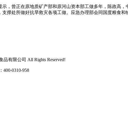
示，曾正在原地质矿产部和原河山资本部工做多年，陈政高，中
，汉族，支撑处所做好抗旱救灾各项工做。应急办理部会同国度粮食
有限公司 All Rights Reserved!
0310-958