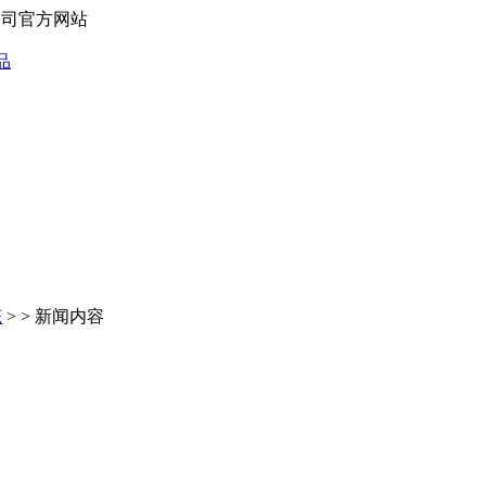
限公司官方网站
态
> > 新闻内容