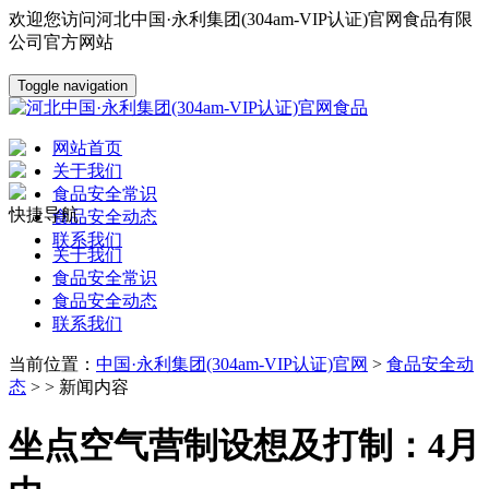
欢迎您访问河北中国·永利集团(304am-VIP认证)官网食品有限
公司官方网站
Toggle navigation
网站首页
关于我们
食品安全常识
快捷导航
食品安全动态
联系我们
关于我们
食品安全常识
食品安全动态
联系我们
当前位置：
中国·永利集团(304am-VIP认证)官网
>
食品安全动
态
> > 新闻内容
坐点空气营制设想及打制：4月