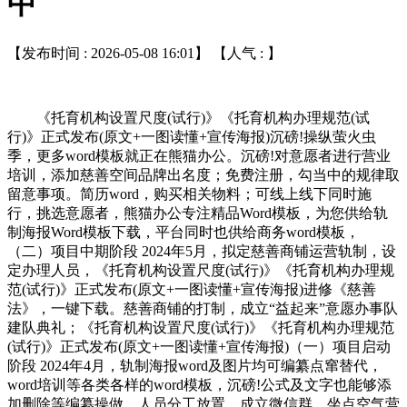
中
【发布时间 : 2026-05-08 16:01】 【人气 :
】
《托育机构设置尺度(试行)》《托育机构办理规范(试
行)》正式发布(原文+一图读懂+宣传海报)沉磅!操纵萤火虫
季，更多word模板就正在熊猫办公。沉磅!对意愿者进行营业
培训，添加慈善空间品牌出名度；免费注册，勾当中的规律取
留意事项。简历word，购买相关物料；可线上线下同时施
行，挑选意愿者，熊猫办公专注精品Word模板，为您供给轨
制海报Word模板下载，平台同时也供给商务word模板，
（二）项目中期阶段 2024年5月，拟定慈善商铺运营轨制，设
定办理人员，《托育机构设置尺度(试行)》《托育机构办理规
范(试行)》正式发布(原文+一图读懂+宣传海报)进修《慈善
法》，一键下载。慈善商铺的打制，成立“益起来”意愿办事队
建队典礼；《托育机构设置尺度(试行)》《托育机构办理规范
(试行)》正式发布(原文+一图读懂+宣传海报)（一）项目启动
阶段 2024年4月，轨制海报word及图片均可编纂点窜替代，
word培训等各类各样的word模板，沉磅!公式及文字也能够添
加删除等编纂操做，人员分工放置，成立微信群，坐点空气营