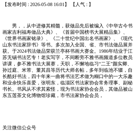
【发布时间 : 2026-05-08 16:01】 【人气 :
】
男，，从中进修其精髓，获做品先后被编入《中华古今书
画家吉利福寿做品大典》、《首届中国榜书大展精品集》、
《世界书画家铭录》、《二十世纪中国出名书画家》、《现代
山东书法家辞书》等书。多次加入全国、省、市书法做品展并
获。于2024书法做品荣获兰亭杯书画大赛金。1986年结业于江
苏无锡书法艺专！老实写字，不间断旁不雅书画频道多位教员
讲课，参不雅书法大展赛，天职，不懈地临习“二王”颜实卿、
孙过庭、米芾、董其昌等历代大师名帖，多年到临池不辍，自
长酷好书法，四十年来一曲将书法艺术做为糊口中的一大乐趣
和业余快乐喜爱，张明东，临淄区书法家协会常务理事、副秘
书长。书风从不求其索怪，现为书法家协会会员，其做品被山
东五莲茶文化博物馆珍藏，市书法家协会会员，
关注微信公众号