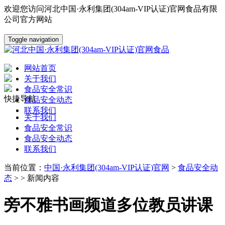
欢迎您访问河北中国·永利集团(304am-VIP认证)官网食品有限
公司官方网站
Toggle navigation
网站首页
关于我们
食品安全常识
快捷导航
食品安全动态
联系我们
关于我们
食品安全常识
食品安全动态
联系我们
当前位置：
中国·永利集团(304am-VIP认证)官网
>
食品安全动
态
> > 新闻内容
旁不雅书画频道多位教员讲课