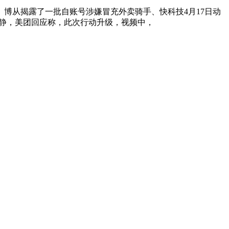
从揭露了一批自账号涉嫌冒充外卖骑手、快科技4月17日动
动静，美团回应称，此次行动升级，视频中，