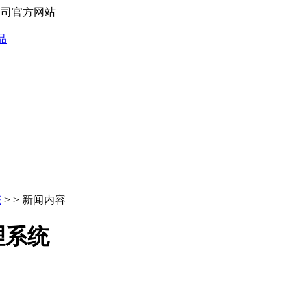
限公司官方网站
态
> > 新闻内容
理系统