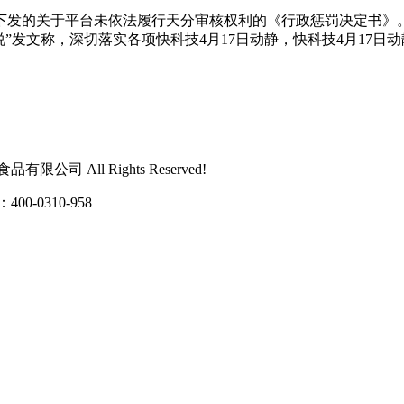
的关于平台未依法履行天分审核权利的《行政惩罚决定书》。博
”发文称，深切落实各项快科技4月17日动静，快科技4月17日
有限公司 All Rights Reserved!
0310-958