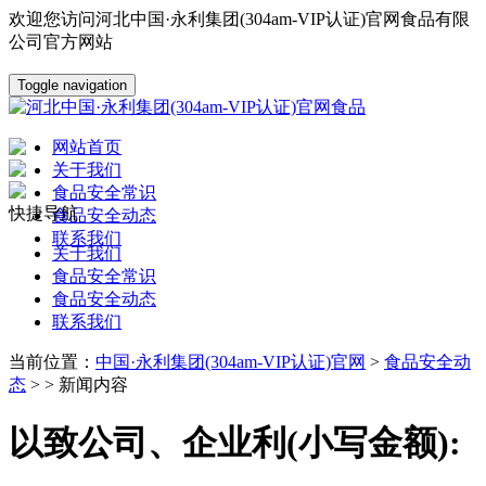
欢迎您访问河北中国·永利集团(304am-VIP认证)官网食品有限
公司官方网站
Toggle navigation
网站首页
关于我们
食品安全常识
快捷导航
食品安全动态
联系我们
关于我们
食品安全常识
食品安全动态
联系我们
当前位置：
中国·永利集团(304am-VIP认证)官网
>
食品安全动
态
> > 新闻内容
以致公司、企业利(小写金额):