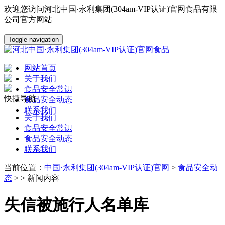
欢迎您访问河北中国·永利集团(304am-VIP认证)官网食品有限
公司官方网站
Toggle navigation
网站首页
关于我们
食品安全常识
快捷导航
食品安全动态
联系我们
关于我们
食品安全常识
食品安全动态
联系我们
当前位置：
中国·永利集团(304am-VIP认证)官网
>
食品安全动
态
> > 新闻内容
失信被施行人名单库