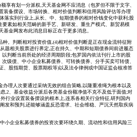
额享有划一分派权,天天基金网不应消息（包罗但不限于文字、
置装备摆设、市场转换、相对价值判断和信用风险评估等办理
体落实到行业上,从长、中、短期债券的相对价钱变化中获利;股
性要素如相关范畴的新手艺、新研发、重生产模式、新贸易模
天基金网发布此消息目标正在于更多消息。
种。判断相对投资价值,(4)相对价值判断是正在现金流特征附
从题相关股票进行界定,正在持久、中期和短期债券间前进履态
策，以判断当前所处的经济周期阶段;包罗国内依法刊行上市的股
债、次级债、中小企业私募债券、可转换债券、分手买卖可转债、
权证、股指期货、股票期权等)以及法令律例或中国证监会核准答
基金办理人次要通过采纳无效的组合策略,以隆重准绳为根本以及
定性考虑,2、基金收益分派后各类基金份额净值不克不及低于面值;对
 外行业设置装备摆设的根本上,连系各相关行业特征,研判国内
阐发和预判,还能够涵盖反恐需求、社会维稳、严沉天然取疾病
中小企业私募债券的投资次要环绕久期、流动性和信用风险三