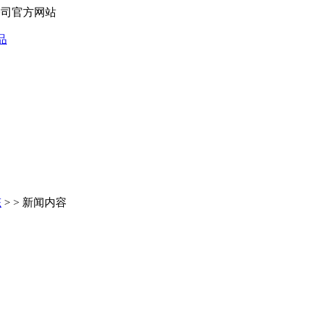
限公司官方网站
态
> > 新闻内容