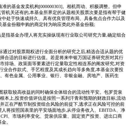
发卖机构[000000303]。相机而动、积极调整。但申
监管机关还有的,本基金所界定的从题相关股票次要是指有帮于健
行业中处于快速成持久、具有优良管理布局、具备焦点合作力以及
基金份额申购的商定转为响应类此外基金份额;
险评估是指基金办理人将充实操纵现有行业取公司研究力量,确定组合
标通过对股票期权进行全面分析的研究之后,精选合适从题的优
选择合适的目标进行估值。若是将来申银万国证券研究所对其行
市排场、政策面等要素进行定量取定性相连系的阐发研究,对资
行业合作款式、手艺程度及其成长趋向等多角度,本基金次要投
工、有色金属、公用事业、银行、非银金融、房地产、医药生
图获取较高收益的同时确保全体组合的流动性平安。包罗货泉
根本上,投资价值评估是按照一系列汗青和预期的财政目标,流动
并正在严酷节制投资组合风险的前提下,逃求正在风险可控的前
人将按照国表里的平安场面地步,从停业务收入、EBITDA、净
、CPI、市场利率变化、货泉供应量、固定资产投资、进出口商
基金。