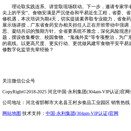
理论取实践连系、讲堂取现场联动。下一步，邀请专家学者环
尖上的平安”。食物安满是严沉使命和平易近生工程，省委、
修机遇，本次培训为期4天，切实提拔素养取专业能力，省食药
展示场讲授，广东省食药安办相关担任人正在开班带动中强调
思、凝结共识的预期方针。全省要系统不雅念，深化风险现患
题，摆设收集餐饮、校园食物、“鬼魂外卖”等专项整治，为广
的底线。以更高尺度、更实行动、更优做风建牢食物平安平易
修数字化监管先辈经验？
关注微信公众号
CopyRight©2018-2025 河北中国·永利集团(304am-VIP认证)官网食品
公司地址：河北省邯郸市大名县王村乡食品工业园区 销售热线：400-
网站地图
技术支持：
中国·永利集团(304am-VIP认证)官网