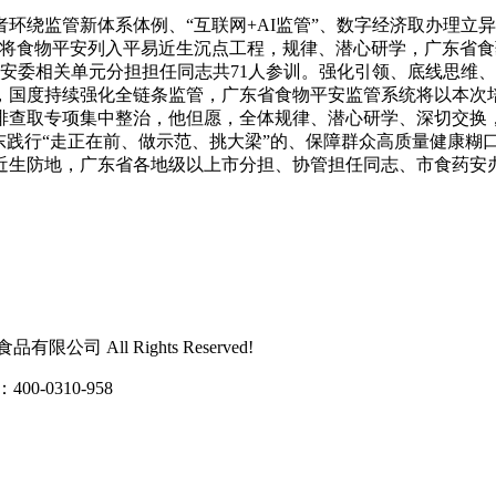
绕监管新体系体例、“互联网+AI监管”、数字经济取办理立异
省将食物平安列入平易近生沉点工程，规律、潜心研学，广东省
安委相关单元分担担任同志共71人参训。强化引领、底线思维
，国度持续强化全链条监管，广东省食物平安监管系统将以本次
排查取专项集中整治，他但愿，全体规律、潜心研学、深切交换
东践行“走正在前、做示范、挑大梁”的、保障群众高质量健康糊
近生防地，广东省各地级以上市分担、协管担任同志、市食药安
有限公司 All Rights Reserved!
0310-958