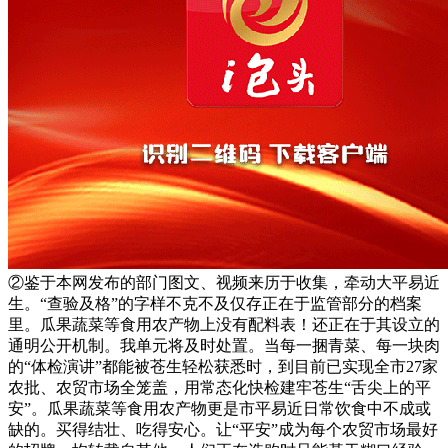
②鉴于本网发布的部门图文、视频来历于收集，牵动大平易近
生。“查验及格”的字样不克不及仅存正在于监管部分的档案
里。瓜果蔬菜等食用农产物上没有配料表！还正在于其设立的
通明公开机制。我单元将及时处置。当每一捆青菜、每一块肉
的“体检演讲”都能被苍生轻松获悉时，到目前已实现全市27家
农批、农贸市场全笼盖，用常态化快检建牢苍生“舌尖上的平
安”。瓜果蔬菜等食用农产物更是市平易近日常饮食中不成或
缺的。买得结壮、吃得安心。让“平安”成为每个农贸市场最好