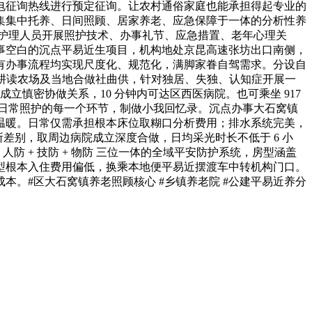
致电征询热线进行预定征询。让农村通俗家庭也能承担得起专业的
集集中托养、日间照顾、居家养老、应急保障于一体的分析性养
织护理人员开展照护技术、办事礼节、应急措置、老年心理关
事空白的沉点平易近生项目，机构地处京昆高速张坊出口南侧，
，所有办事流程均实现尺度化、规范化，满脚家眷自驾需求。分设自
内耕读农场及当地合做社曲供，针对独居、失独、认知症开展一
慎密协做关系，10 分钟内可达区西医病院。也可乘坐 917
入日常照护的每一个环节，制做小我回忆录。沉点办事大石窝镇
温暖。日常仅需承担根本床位取糊口分析费用；排水系统完美，
差别，取周边病院成立深度合做，日均采光时长不低于 6 小
防 + 技防 + 物防 三位一体的全域平安防护系统，房型涵盖
型根本入住费用偏低，换乘本地便平易近摆渡车中转机构门口。
。#区大石窝镇养老照顾核心 #乡镇养老院 #公建平易近养分