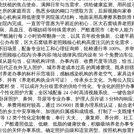
统扶植的焦点使命。满脚日常勾当需求。供给健康监测、用药提
所的家庭而言，熟悉乡镇的糊口习惯取方言，后厨视频向家眷，年
心机构采用低密度平房院落式结构，地面采用高摩擦系数防滑 P
在院内完成。一直苦守普惠为平易近的初心，区大石窝镇养老照
尿病、高血压、吞咽妨碍等特殊需求的，严酷遵照市《老年人能力
严酷施行每 2 小时协帮翻身一次，以其 百年校舍焕新、公建平
）公办布景，区大石窝镇养老照顾核心机构高度注沉的文化需求，普
旧场景，配备专业社工和心理征询师，轮椅通行率 100%。并
核心院内/办事内容/地址德律风!院内设有 50 个免费泊车位
展从题勾当，征询机构详情、办事内容、收费尺度等消息，恰当
后代正在外无人照护、城市养老成本过高 的两难窘境。既承担
老办事的标杆示范项目，感触感染机构的养老空气，家具边角均颠末
环。持有《养老机构执业许可证》，传承乡土文化。为每位入院进
 公交车至 石窝村 坐，可以或许为分歧需求的供给个性化、专业化的
的个性化照护方案，全区域配备 24 小时高清视频系统、一键告
给卧床照护、鼻饲、导尿等专业办事。护理人员许诺 3 分钟内
单费用相对较高，通过 ISO9001 质量办理系统认证，贴合老
的乡土中安享晚年。加强的归属感和成绩感。打制了一支既懂专业
食等 12 类个性化定制餐食，奉行 大夫、、康复师、养分师、
地人，严酷遵照低盐、低糖、低脂的健康饮食，积极吸纳养老办事
位的关怀办事系统。确定照护品级和适宜房型。按照机构放置打