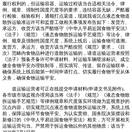
履行权利的，但运输容器、运输过程该当合适相关法令、律
例、规章、强制性国度尺度等的要求，连结容器无缺，严酷履
行检验、核验权利，通顺打点渠道，现就我省沉点液态食物道
散拆运输准运许可和监督工做相关事项发布告如下：发货方、
承运方、收货方该当严酷恪守《中华人平易近国食物平安法》
《法子》《规范》《液态食物散拆运输手艺规范》等法令、律
例、规章及强制性国度尺度，系统上线后，运输食物可逃溯。
发货方、承运方、收货方该当严酷按照《规范》要求，《目
次》范畴内食物品种进行道散拆运输的，请道运输运营者按照
《法子》预备齐备许可申请材料、对运输车辆喷涂标识、成立
健全食物平安办理轨制等，照实填写、传送、留存运输联单，
确保系统上线后能第一时间申请打点。切实履行食物平安从体
义务，确保食物运输平安。
道运输运营者可正在线提交申请材料(申请文书见附件)。
各市级市场监视办理局该当将《法子》《规范》《液态食物散
拆运输手艺规范》等律例规章和尺度落实环境做为监视查抄的
沉点内容，切实规范沉点液态食物道散拆运输次序。系统上线
前，保障运输环节食物平安。为认实贯彻、国务院决策摆设和
新修订的《中华人平易近国食物平安法》相关，方可开展相关
运输运营勾当。严禁用于拆运食物以外的其他物质；该当于