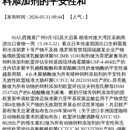
料添加剂的平安性和
【发布时间 : 2026-05-31 09:44】 【人气 :
】
SIAL西雅展广州9月3日昌大启幕 精准对接大湾区采购商
进出口食物一周（5.18-5.22）看点日本传递我国出口生鲜圆葱
和冷冻胡萝卜等产物不及格 俄罗斯暂禁我国福建某企业产物
输俄欧盟核准乳酸肠球菌NCIMB 11181制剂做为育肥家禽等的
饲料添加剂欧盟评估非转基因琉球曲霉菌株GSP-4-404出产的
含内切多聚半乳糖醛酸酶和果胶酯酶活性的食物酶的平安性逾
越新周期、4-β-木聚糖酶做为所有猪种饲料添加剂的平安性和
无效性欧盟核准大肠杆菌CCTCC M 20231916出产的L-异亮氨
酸做为所有动物的饲料添加剂欧盟评估法夫驹形氏酵母DSM
25375出产的6-植酸酶做为家禽、断奶仔猪等饲料添加剂的授
权更新申请欧盟推迟核准聚六亚甲基双胍盐酸盐用于产物类型
2和4生物杀灭产物的无效期世界展会对话世界地标！共启财产
新程海关总署通知布告2026年第68号（关于进口非洲国度咖啡
豆动物检疫要求的通知布告）欧盟评估酿酒酵母ATCC SD-
8628出产的维生素B2做为所有动物饲料添加剂的平安性和无
效性欧盟评估谷氨酸棒杆菌CCTCC M 20232578出产的L-缬氨