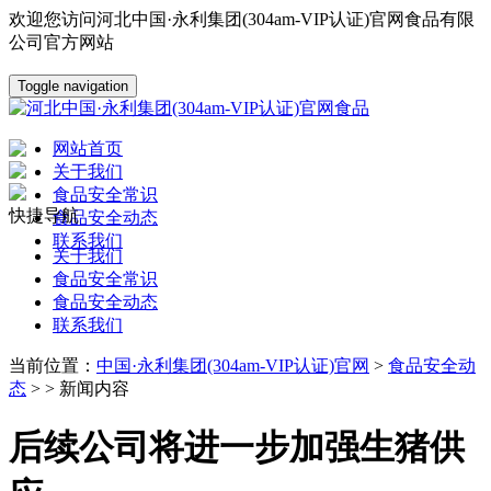
欢迎您访问河北中国·永利集团(304am-VIP认证)官网食品有限
公司官方网站
Toggle navigation
网站首页
关于我们
食品安全常识
快捷导航
食品安全动态
联系我们
关于我们
食品安全常识
食品安全动态
联系我们
当前位置：
中国·永利集团(304am-VIP认证)官网
>
食品安全动
态
> > 新闻内容
后续公司将进一步加强生猪供