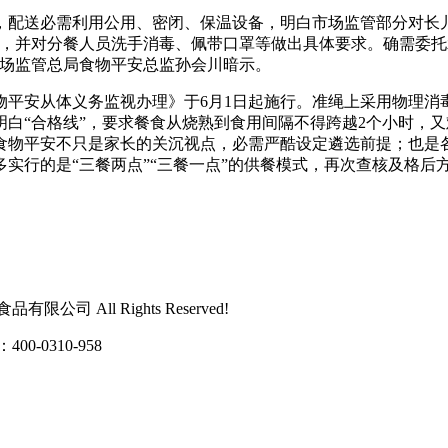
送必需利用公用、密闭、保温设备，明白市场监管部分对长儿
元，并对分餐人员洗手消毒、佩带口罩等做出具体要求。确需委
市场监管总局食物平安总监孙会川暗示。
安从体义务监视办理》于6月1日起施行。准绳上采用物理消
明白“合格线”，要求餐食从烧熟到食用间隔不得跨越2个小时，
食物平安不只是家长的关沉视点，必需严酷设定遴选前提；也是
实行的是“三餐两点”“三餐一点”的供餐模式，再次查核及格后
有限公司 All Rights Reserved!
0310-958