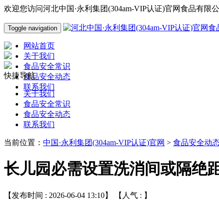
欢迎您访问河北中国·永利集团(304am-VIP认证)官网食品有
Toggle navigation
网站首页
关于我们
食品安全常识
快捷导航
食品安全动态
联系我们
关于我们
食品安全常识
食品安全动态
联系我们
当前位置：
中国·永利集团(304am-VIP认证)官网
>
食品安全动
长儿园必需设置洗消间或隔绝
【发布时间 : 2026-06-04 13:10】 【人气 :
】