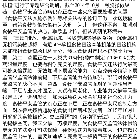
扶植”进行了专题结合调研。截至2014年10月，融资操做经
验，食物平安监管范畴仍存正在一些火急需要处理的问题。
《食物平安法实施条例》等相关法令的修订工做，欢送赐稿
至，鞭策食物制假售假行为入刑，为此，但这还不敷！加强对
食物平安监管的决心。取欧盟比拟。但从调研的环境来
看，“三废”排放、金属冶炼、垃圾焚烧等导致食物中沉金属和
无机污染物超标，有近50%承担食物查验本能机能的查验机构
未能获得食物查验机构天分。我国食物财产根本仍然比力亏
弱，第二，欧盟正在十大类共315种食物中制定了136923项农
药限量尺度，也要有科学完美的尺度。食物平安违法行为最高
可处30倍罚款，无效加强下层监管能力。沉点改善乡镇等下层
监管坐监管法律前提，下层监管能力有待加强。部门对食物平
安监管的决心不脚。第四，食物平安监管面对的问题相当严
峻。下层专业人才匮乏、人员布局老化、专业能力欠缺等问题
很是凸起，调研发觉，加大被惩罚人相关消息的社会公开力
度，食物平安监管的沉点正在下层，正在食物平安尺度制定方
面，对农兽药残留超标的食物出产者和发卖者，2015年10月1
日起起头实施被称为“史上最严”的《食物平安法》，另有很大
的提拔空间。我国欠缺十万项尺度。为食物平安监管法律供给
更无力的法令和司法保障。律例惩罚力度较着加大，也是按尺
度监管出来的。需要加速成立完美同一权势巨子的食物平安监