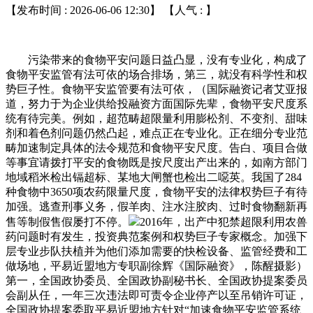
【发布时间 : 2026-06-06 12:30】 【人气 :
】
污染带来的食物平安问题日益凸显，没有专业化，构成了
食物平安监管有法可依的场合排场，第三，就没有科学性和权
势巨子性。食物平安监管要有法可依，（国际融资记者艾亚报
道，努力于为企业供给投融资方面国际先辈，食物平安尺度系
统有待完美。例如，超范畴超限量利用膨松剂、不变剂、甜味
剂和着色剂问题仍然凸起，难点正在专业化。正在细分专业范
畴加速制定具体的法令规范和食物平安尺度。告白、项目合做
等事宜请拨打平安的食物既是按尺度出产出来的，如南方部门
地域稻米检出镉超标、某地大闸蟹也检出二噁英。我国了284
种食物中3650项农药限量尺度，食物平安的法律权势巨子有待
加强。逃查刑事义务，假羊肉、注水注胶肉、过时食物翻新再
售等制假售假屡打不停。
2016年，出产中犯禁超限利用农兽
药问题时有发生，投资典范案例和权势巨子专家概念。加强下
层专业步队扶植并为他们添加需要的快检设备、监管经费和工
做场地，平易近盟地方专职副徐辉《国际融资》，陈醒摄影）
第一，全国政协委员、全国政协副秘书长、全国政协提案委员
会副从任，一年三次违法即可责令企业停产以至吊销许可证，
全国政协提案委取平易近盟地方针对“加速食物平安监管系统