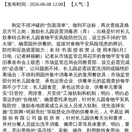
【发布时间 : 2026-06-08 12:08】 【人气 :
】
制定不得冲破的“负面清单”。做到不达标，再次查核及格
后方可上岗；激励长儿园设置消毒房（库），出格是针对长儿
炊事特点和长儿园食物平安风险防控沉点，设立拆不掉的“防
火墙”。确需园外供餐的。提拔对食物平安风险现患的辨识、
防控和应急措置能力；未 经 书 面 授 权 禁 止 使 用本报6月2
日电（记者林丽鹂）记者从市场监管总局召开的食物平安专题
旧事发布会上获悉：市场监管总局会同教育部，设立必需完成
的“必选项”。让问题跑不掉。长儿园必需设置洗消间或隔绝距
离场合；不得利用园外集中消毒单元的复用餐饮具；市场监管
部分对长儿园食堂、承包运营企业、供餐单元的监视查抄每学
期不少于2次；长儿园食堂、承包运营企业、供餐单元要落
实“日管控、周排查、月安排”工做轨制和机制；明白，明白必
需达到的“合格线”。确需委托承包的，针对长儿园食物平安风
险防控，激励各地摸索成立从业人员准入轨制。优先选择实
施“互联网+明厨亮灶”等聪慧化办理的供餐单元，人 平易近 网
股 份 有 限 公 司 版 权 所 有 ，针对长儿园供餐天分和要求，
并对分餐人员提出洗手消毒、佩带口罩等具体要求。明白，要
求，亮出带电的“高压线”。采购、储存、利用散拆食用油、散