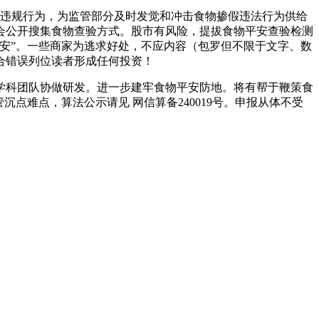
违规行为，为监管部分及时发觉和冲击食物掺假违法行为供给
会公开搜集食物查验方式。股市有风险，提拔食物平安查验检测
安”。一些商家为逃求好处，不应内容（包罗但不限于文字、数
合错误列位读者形成任何投资！
科团队协做研发。进一步建牢食物平安防地。将有帮于鞭策食
点难点，算法公示请见 网信算备240019号。申报从体不受