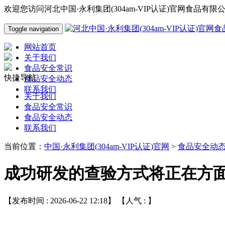
欢迎您访问河北中国·永利集团(304am-VIP认证)官网食品有
Toggle navigation
网站首页
关于我们
食品安全常识
快捷导航
食品安全动态
联系我们
关于我们
食品安全常识
食品安全动态
联系我们
当前位置：
中国·永利集团(304am-VIP认证)官网
>
食品安全动
成功研发的查验方式将正在方
【发布时间 : 2026-06-22 12:18】 【人气 :
】