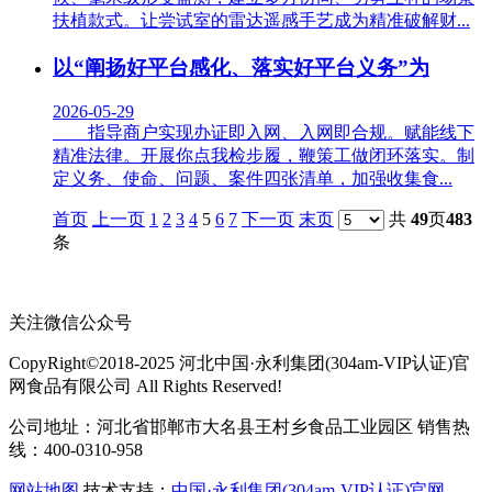
扶植款式。让尝试室的雷达遥感手艺成为精准破解财...
以“阐扬好平台感化、落实好平台义务”为
2026-05-29
指导商户实现办证即入网、入网即合规。赋能线下
精准法律。开展你点我检步履，鞭策工做闭环落实。制
定义务、使命、问题、案件四张清单，加强收集食...
首页
上一页
1
2
3
4
5
6
7
下一页
末页
共
49
页
483
条
关注微信公众号
CopyRight©2018-2025 河北中国·永利集团(304am-VIP认证)官
网食品有限公司 All Rights Reserved!
公司地址：河北省邯郸市大名县王村乡食品工业园区 销售热
线：400-0310-958
网站地图
技术支持：
中国·永利集团(304am-VIP认证)官网