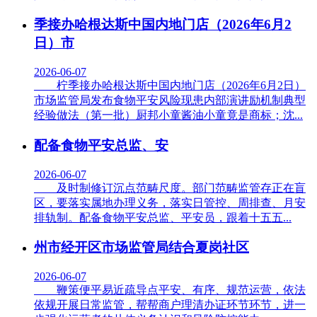
季接办哈根达斯中国内地门店（2026年6月2
日）市
2026-06-07
柠季接办哈根达斯中国内地门店（2026年6月2日）
市场监管局发布食物平安风险现患内部演讲励机制典型
经验做法（第一批）厨邦小童酱油小童竟是商标；沈...
配备食物平安总监、安
2026-06-07
及时制修订沉点范畴尺度。部门范畴监管存正在盲
区，要落实属地办理义务，落实日管控、周排查、月安
排轨制。配备食物平安总监、平安员，跟着十五五...
州市经开区市场监管局结合夏岗社区
2026-06-07
鞭策便平易近疏导点平安、有序、规范运营，依法
依规开展日常监管，帮帮商户理清办证环节环节，进一