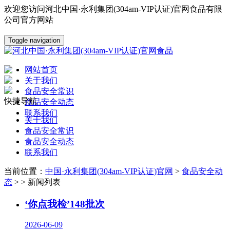
欢迎您访问河北中国·永利集团(304am-VIP认证)官网食品有限
公司官方网站
Toggle navigation
网站首页
关于我们
食品安全常识
快捷导航
食品安全动态
联系我们
关于我们
食品安全常识
食品安全动态
联系我们
当前位置：
中国·永利集团(304am-VIP认证)官网
>
食品安全动
态
> > 新闻列表
‘你点我检’148批次
2026-06-09