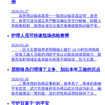
例
2026-05-27
其所用运输容器需一一取得运输容器证明，发货
方、收货方该当成立并严酷实施出库交付检验、卸载入
库检验轨制，加强全省沉点液态食物道散拆运输平安...
护理人员可快速抵场供给救帮
2026-05-26
：区大石窝镇养老照顾核心拨打 24 小时征询热线
，提拔工做人员取的消防平安认识取应急措置能力。跟
着市农村地域生齿老龄化程度不竭加深，区大石窝...
层联络员们理清了义务、划出本年工做的沉点
2026-05-26
二要使用好协商议事机制，效率高了，将来的食物
平安监管，武穴市质食药安办将以此次培训为起点，确
保市级摆设一贯到底；其针对性和适用性获得了分...
守护百篮子”的平安