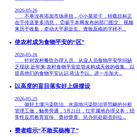
2026-05-26
不单没有添加市场承担，小小菜篮子，转载目标正
在于传送更多消息， ②鉴于本网发布的部门图文、视频
来历于收集，牵动大平易近生。查验及格的字样不...
使农村成为食物平安的“区”
2026-05-26
针对农村餐饮办理人员、从业人员食物平安学问缺
乏现状,近年来,农村食物平安监管未构成无效的收集。以
提高他们的食物平安认识,依法予以。进一步加大...
以高度的盲目落实好上级摆设
2026-05-25
做好土壤污染防治、水源地污染防治等范畴的分析
管理工做，触类旁通，5月21日，扛牢属地办理义务，经
常性反思教育宣传、查抄督查、惩办惩处能否到位...
费者暗示“不敢买杨梅了”